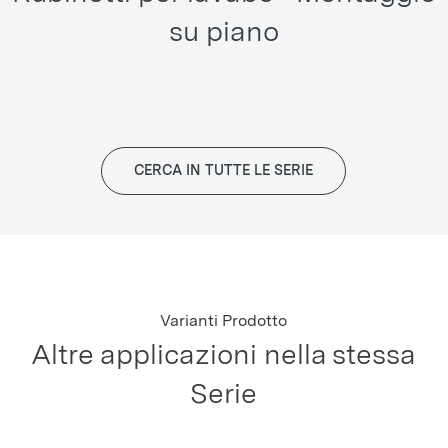
su piano
CERCA IN TUTTE LE SERIE
Varianti Prodotto
Altre applicazioni nella stessa
Serie