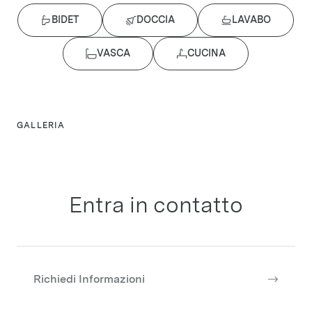
BIDET
DOCCIA
LAVABO
VASCA
CUCINA
GALLERIA
Entra in contatto
Richiedi Informazioni