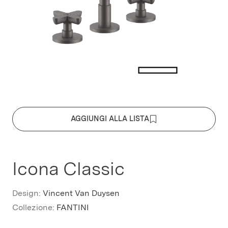
AGGIUNGI ALLA LISTA
Icona Classic
Design:
Vincent Van Duysen
Collezione:
FANTINI