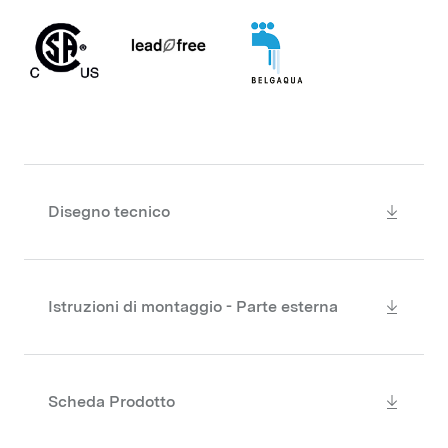
Disegno tecnico
Istruzioni di montaggio - Parte esterna
Scheda Prodotto