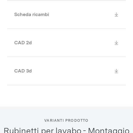
Scheda ricambi
CAD 2d
CAD 3d
VARIANTI PRODOTTO
Rubinetti per lavabo - Montaggio