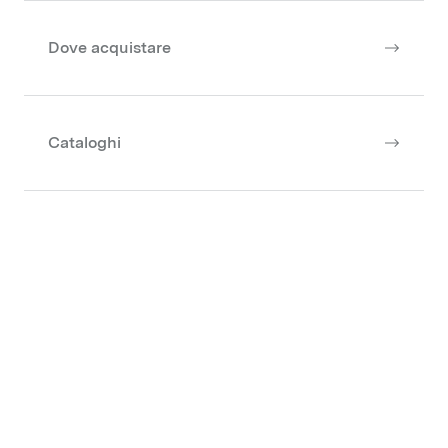
Dove acquistare
Cataloghi