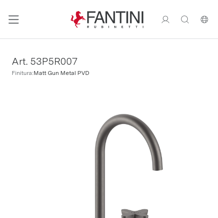
Art. 53P5R007
Finitura:
Matt Gun Metal PVD