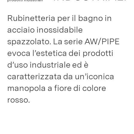
Rubinetteria per il bagno in
acciaio inossidabile
spazzolato. La serie AW/PIPE
evoca l’estetica dei prodotti
d’uso industriale ed è
caratterizzata da un’iconica
manopola a fiore di colore
rosso.