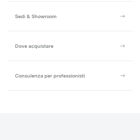
Sedi & Showroom
Dove acquistare
Consulenza per professionisti