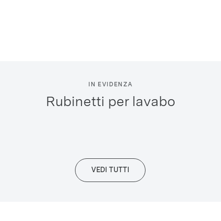
IN EVIDENZA
rubinetti per lavabo
VEDI TUTTI