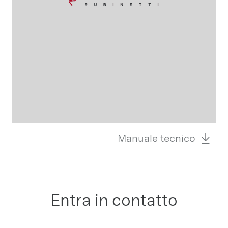
Manuale tecnico
Entra in contatto