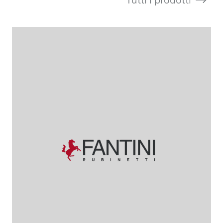
Tutti i prodotti