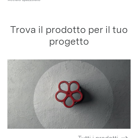
Trova il prodotto per il tuo
progetto