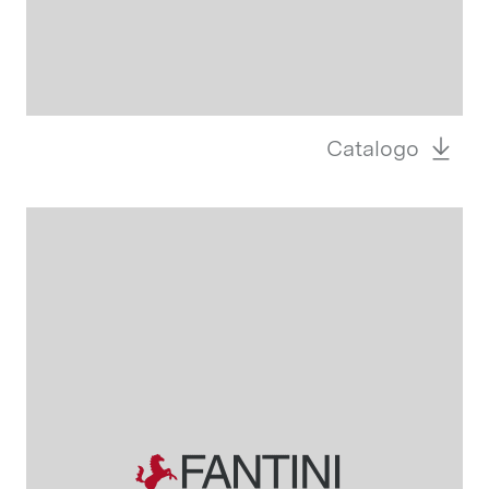
Catalogo