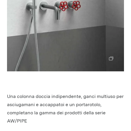
Una colonna doccia indipendente, ganci multiuso per
asciugamani e accappatoi e un portarotolo,
completano la gamma dei prodotti della serie
AW/PIPE