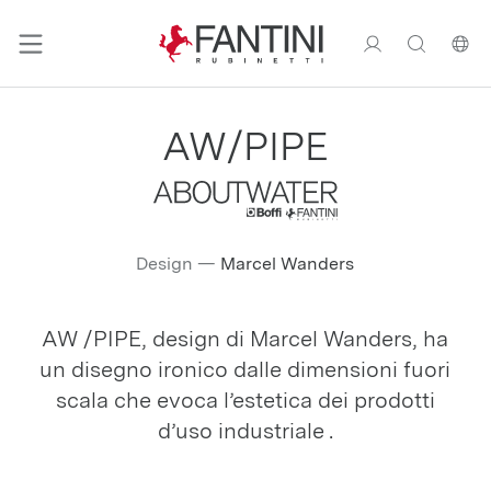
AW/PIPE
Design
—
Marcel Wanders
AW /PIPE, design di Marcel Wanders, ha
un disegno ironico dalle dimensioni fuori
scala che evoca l’estetica dei prodotti
d’uso industriale .